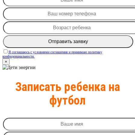
Я соглашаюсь c условиями соглашения и принимаю политику
конфиденциальности.
×
Записать ребенка на
футбол