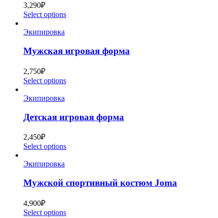
3,290
₽
Select options
Экипировка
Мужская игровая форма
2,750
₽
Select options
Экипировка
Детская игровая форма
2,450
₽
Select options
Экипировка
Мужской спортивный костюм Joma
4,900
₽
Select options