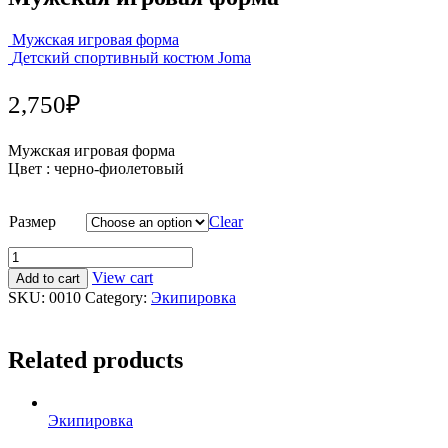
Мужская игровая форма
Детский спортивный костюм Joma
2,750
₽
Мужская игровая форма
Цвет : черно-фиолетовый
Размер
Clear
View cart
Add to cart
SKU:
0010
Category:
Экипировка
Related products
Экипировка