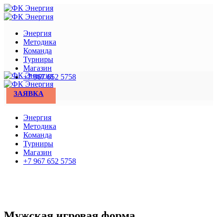
Энергия
Методика
Команда
Турниры
Магазин
+7 967 652 5758
ЗАЯВКА
Энергия
Методика
Команда
Турниры
Магазин
+7 967 652 5758
Мужская игровая форма