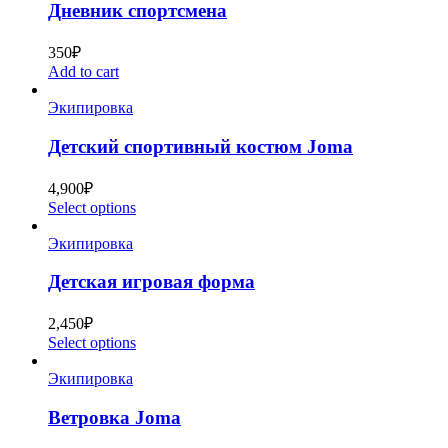
Дневник спортсмена
350
₽
Add to cart
Экипировка
Детский спортивный костюм Joma
4,900
₽
Select options
Экипировка
Детская игровая форма
2,450
₽
Select options
Экипировка
Ветровка Joma