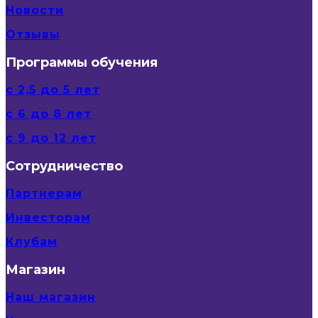
Новости
Отзывы
Программы обучения
с 2,5 до 5 лет
с 6 до 8 лет
с 9 до 12 лет
Сотрудничество
Партнерам
Инвесторам
Клубам
Магазин
Наш магазин