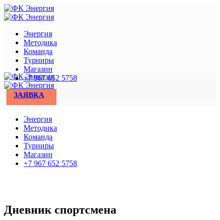
Энергия
Методика
Команда
Турниры
Магазин
+7 967 652 5758
ЗАЯВКА
Энергия
Методика
Команда
Турниры
Магазин
+7 967 652 5758
Дневник спортсмена