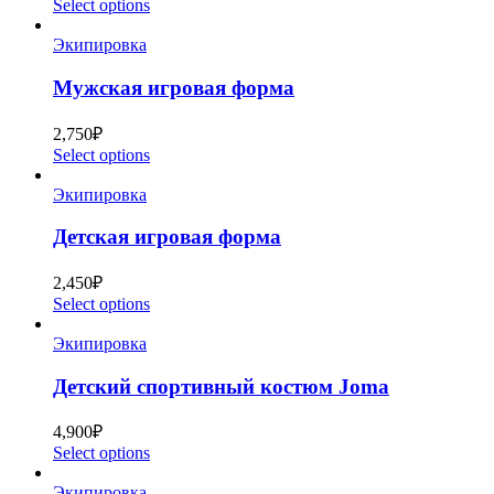
Select options
Экипировка
Мужская игровая форма
2,750
₽
Select options
Экипировка
Детская игровая форма
2,450
₽
Select options
Экипировка
Детский спортивный костюм Joma
4,900
₽
Select options
Экипировка