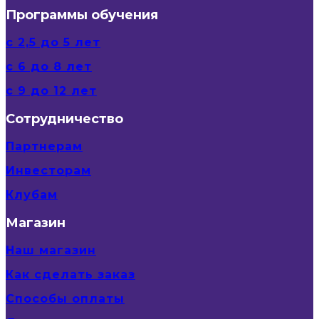
Программы обучения
с 2,5 до 5 лет
с 6 до 8 лет
с 9 до 12 лет
Сотрудничество
Партнерам
Инвесторам
Клубам
Магазин
Наш магазин
Как сделать заказ
Способы оплаты